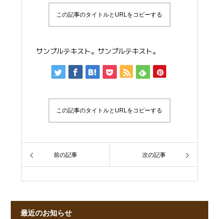
この記事のタイトルとURLをコピーする
サンプルテキスト。サンプルテキスト。
この記事のタイトルとURLをコピーする
前の記事
次の記事
最近のお知らせ