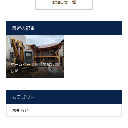
お知らせ一覧
最近の記事
ホームページを公開致しま
した
カテゴリー
お知らせ