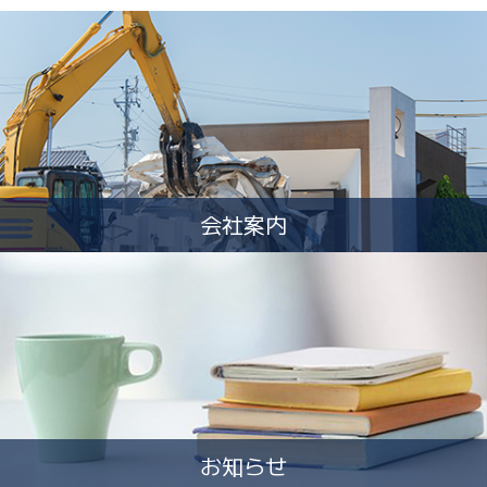
会社案内
お知らせ