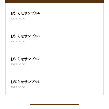
お知らせサンプル4
2023.10.10
お知らせサンプル3
2023.10.10
お知らせサンプル2
2023.10.10
お知らせサンプル1
2023.10.10