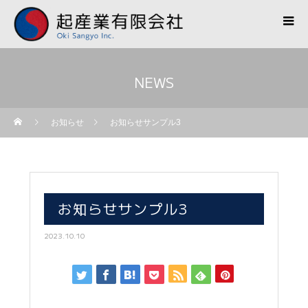
NEWS
お知らせ
お知らせサンプル3
お知らせサンプル3
2023.10.10