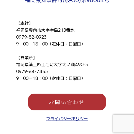
【本社】
福岡県豊前市大字宇島213番地
0979-82-0923
9：00－18：00（定休日：日曜日）
【営業所】
福岡県築上郡上毛町大字大ノ瀬490-5
0979-84-7455
9：00－18：00（定休日：日曜日）
お問い合わせ
プライバシーポリシー