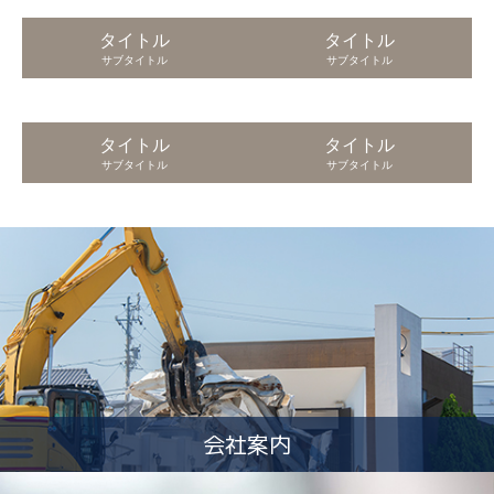
タイトル
タイトル
サブタイトル
サブタイトル
タイトル
タイトル
サブタイトル
サブタイトル
会社案内