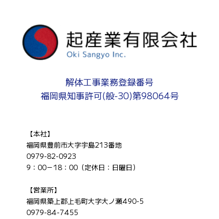
解体工事業務登録番号
福岡県知事許可(般-30)第98064号
【本社】
福岡県豊前市大字宇島213番地
0979-82-0923
9：00－18：00（定休日：日曜日）
【営業所】
福岡県築上郡上毛町大字大ノ瀬490-5
0979-84-7455