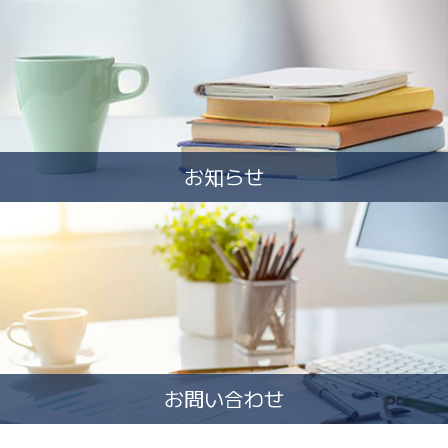
お知らせ
お問い合わせ