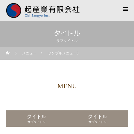
タイトル
サブタイトル
メニュー
サンプルメニュー3
MENU
タイトル
タイトル
サブタイトル
サブタイトル