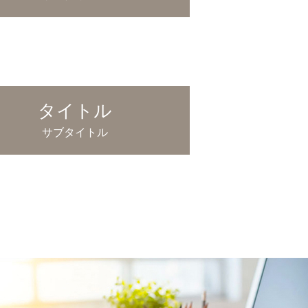
タイトル
サブタイトル