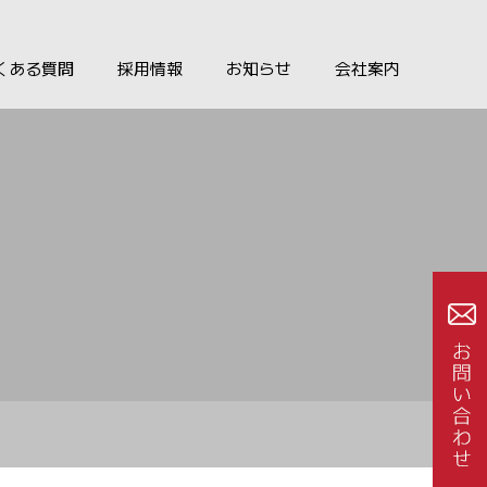
くある質問
採用情報
お知らせ
会社案内