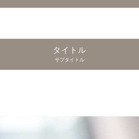
タイトル
サブタイトル