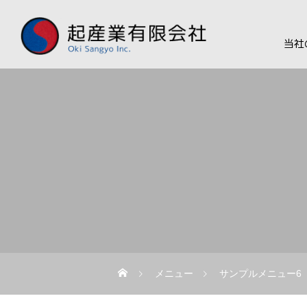
当社
メニュー
サンプルメニュー6