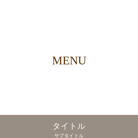
MENU
タイトル
サブタイトル