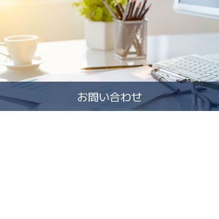
お問い合わせ