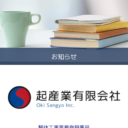
お知らせ
解体工事業務登録番号