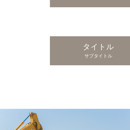
タイトル
サブタイトル