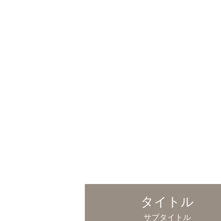
タイトル
サブタイトル