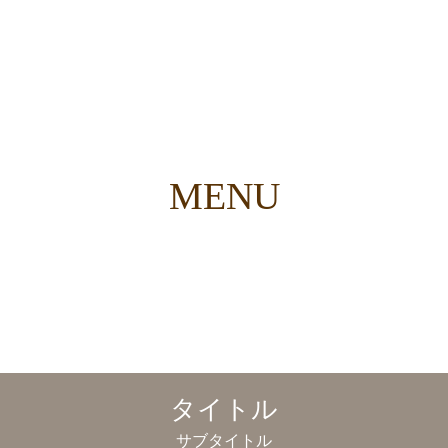
MENU
タイトル
サブタイトル