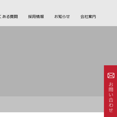
くある質問
採用情報
お知らせ
会社案内