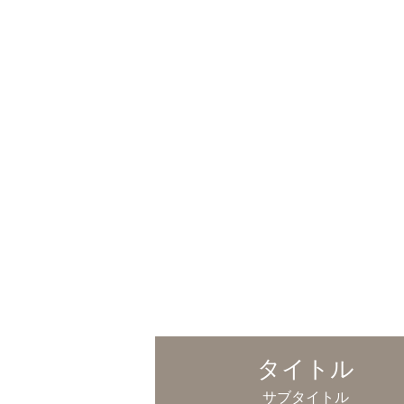
タイトル
サブタイトル