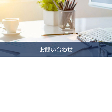
お問い合わせ