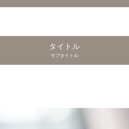
タイトル
サブタイトル