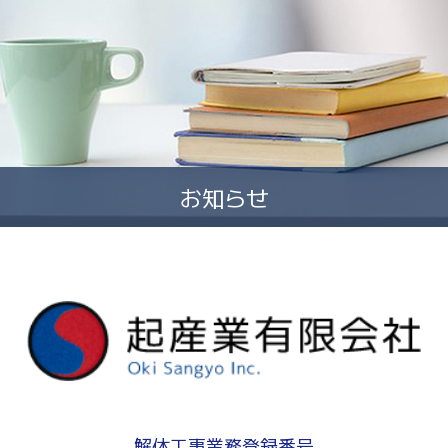
お知らせ
解体工事業務登録番号