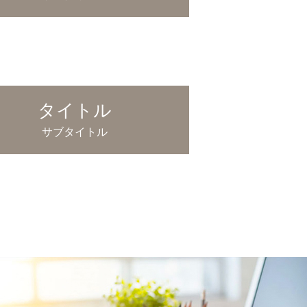
タイトル
サブタイトル