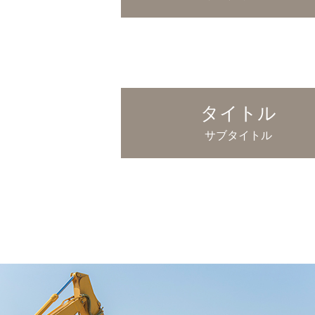
タイトル
サブタイトル