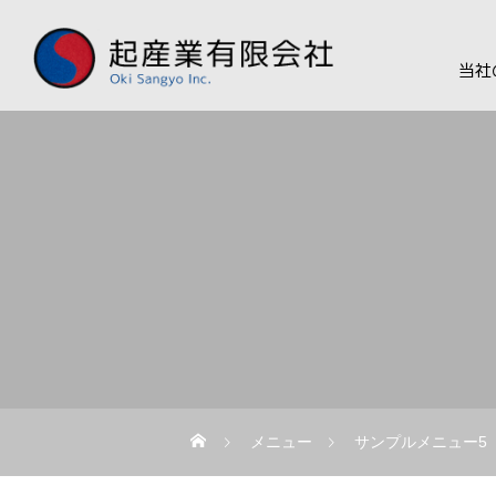
当社
メニュー
サンプルメニュー5