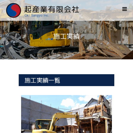
施工実績
施工実績一覧