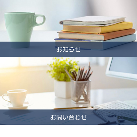
お知らせ
お問い合わせ