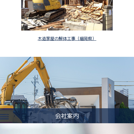
木造家屋の解体工事（福岡県）
会社案内