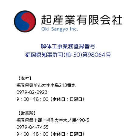
解体工事業務登録番号
福岡県知事許可(般-30)第98064号
【本社】
福岡県豊前市大字宇島213番地
0979-82-0923
9：00－18：00（定休日：日曜日）
【営業所】
福岡県築上郡上毛町大字大ノ瀬490-5
0979-84-7455
9：00－18：00（定休日：日曜日）