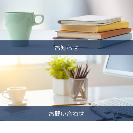
お知らせ
お問い合わせ