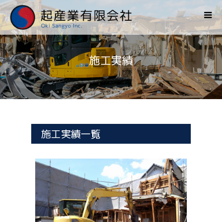
施工実績
施工実績一覧