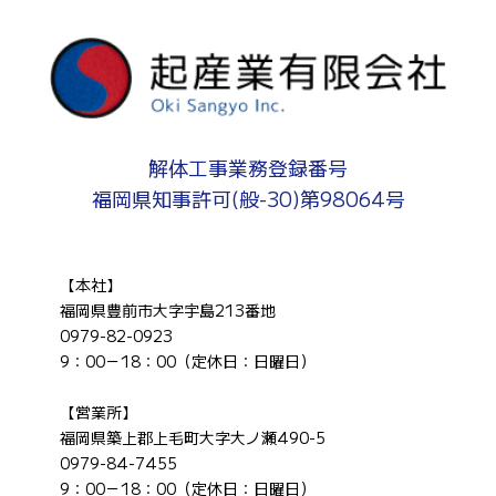
解体工事業務登録番号
福岡県知事許可(般-30)第98064号
【本社】
福岡県豊前市大字宇島213番地
0979-82-0923
9：00－18：00（定休日：日曜日）
【営業所】
福岡県築上郡上毛町大字大ノ瀬490-5
0979-84-7455
9：00－18：00（定休日：日曜日）