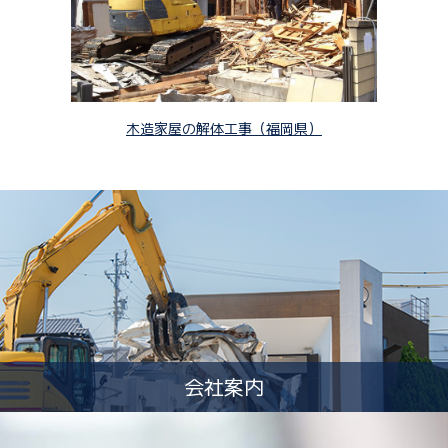
木造家屋の解体工事（福岡県）
会社案内